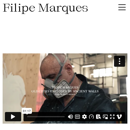
Filipe Marques